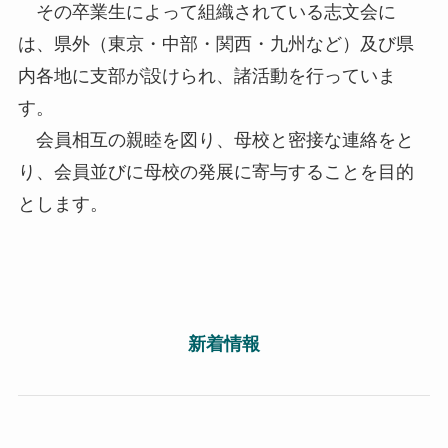
その卒業生によって組織されている志文会に
は、県外（東京・中部・関西・九州など）及び県
内各地に支部が設けられ、諸活動を行っていま
す。
会員相互の親睦を図り、母校と密接な連絡をと
り、会員並びに母校の発展に寄与することを目的
とします。
新着情報
2026-08-07
NEWS