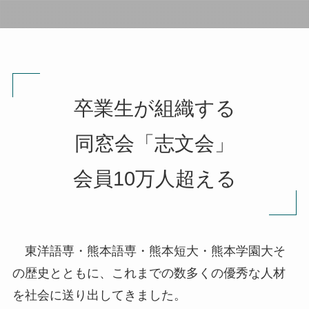
卒業生が組織する
同窓会「志文会」
会員10万人超える
東洋語専・熊本語専・熊本短大・熊本学園大そ
の歴史とともに、これまでの数多くの優秀な人材
を社会に送り出してきました。