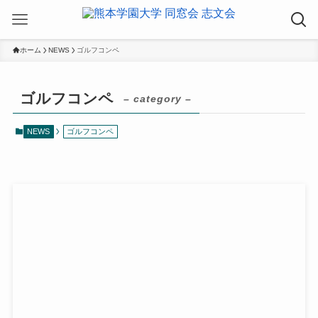
ホーム
NEWS
ゴルフコンペ
ゴルフコンペ
– category –
NEWS
ゴルフコンペ