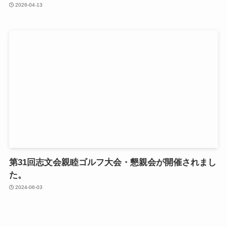
2026-04-13
第31回志文会親睦ゴルフ大会・懇親会が開催されまし
た。
2024-06-03